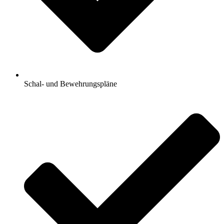
Schal- und Bewehrungspläne