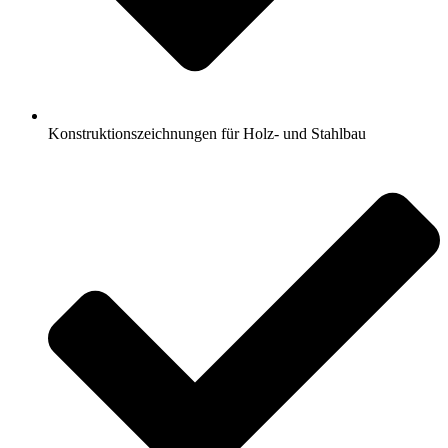
Konstruktionszeichnungen für Holz- und Stahlbau