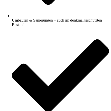
Umbauten & Sanierungen – auch im denkmalgeschützten
Bestand