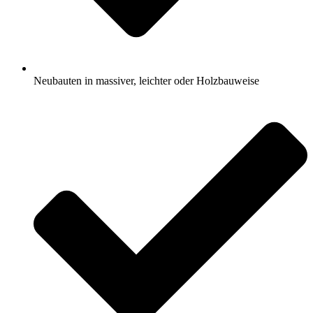
Neubauten in massiver, leichter oder Holzbauweise