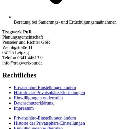
Beratung bei Sanierungs- und Ertüchtigungsmaßnahmen
Tragwerk PuR
Planungsgemeinschaft
Penseler und Richter GbR
Weinligstraße 11
04155 Leipzig
Telefon 0341 44613 0
info@tragwerk-pur.de
Rechtliches
Privatsphäre-Einstellungen ändern
Historie der Privatsphäre-Einstellungen
Einwilligungen widerrufen
Datenschutzerklärung
Impressum
Privatsphäre-Einstellungen ändern
Historie der Privatsphäre-Einstellungen
Einwilligungen widerrufen