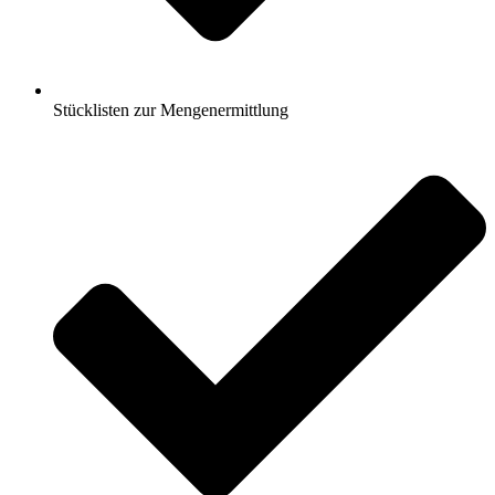
Stücklisten zur Mengenermittlung