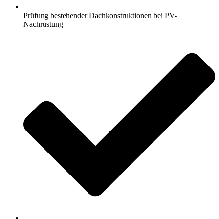
Prüfung bestehender Dachkonstruktionen bei PV-
Nachrüstung