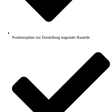
Positionspläne zur Darstellung tragender Bauteile