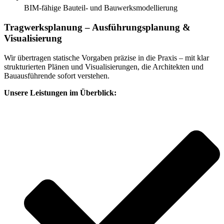
BIM-fähige Bauteil- und Bauwerksmodellierung
Tragwerksplanung – Ausführungsplanung &
Visualisierung
Wir übertragen statische Vorgaben präzise in die Praxis – mit klar
strukturierten Plänen und Visualisierungen, die Architekten und
Bauausführende sofort verstehen.
Unsere Leistungen im Überblick: