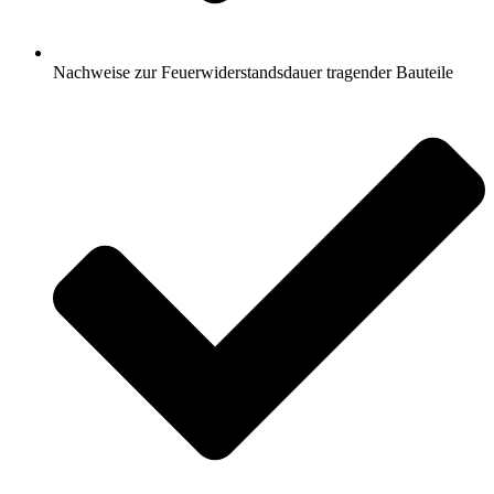
Nachweise zur Feuerwiderstandsdauer tragender Bauteile