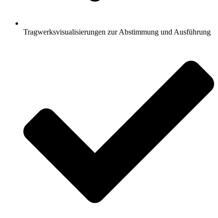
Tragwerksvisualisierungen zur Abstimmung und Ausführung