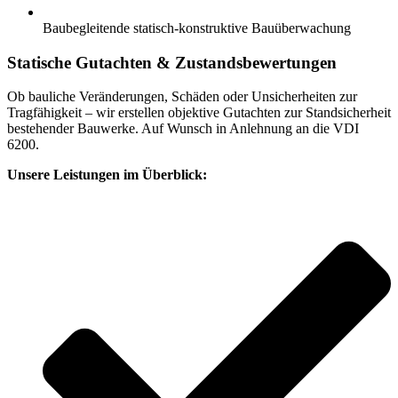
Baubegleitende statisch-konstruktive Bauüberwachung
Statische Gutachten & Zustandsbewertungen
Ob bauliche Veränderungen, Schäden oder Unsicherheiten zur
Tragfähigkeit – wir erstellen objektive Gutachten zur Standsicherheit
bestehender Bauwerke. Auf Wunsch in Anlehnung an die VDI
6200.
Unsere Leistungen im Überblick: