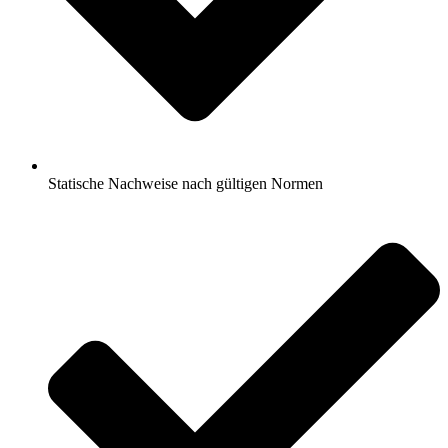
Statische Nachweise nach gültigen Normen