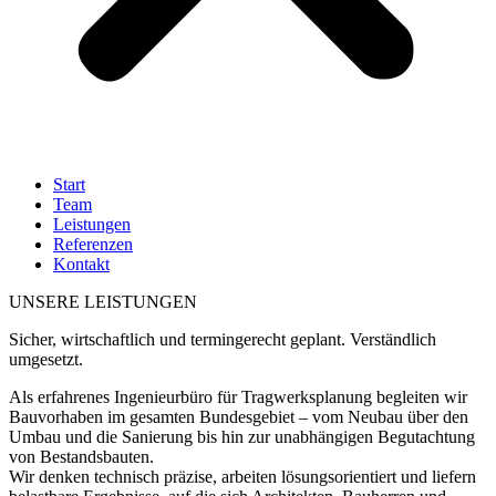
Start
Team
Leistungen
Referenzen
Kontakt
UNSERE LEISTUNGEN
Sicher, wirtschaftlich und termingerecht geplant. Verständlich
umgesetzt.
Als erfahrenes Ingenieurbüro für Tragwerksplanung begleiten wir
Bauvorhaben im gesamten Bundesgebiet – vom Neubau über den
Umbau und die Sanierung bis hin zur unabhängigen Begutachtung
von Bestandsbauten.
Wir denken technisch präzise, arbeiten lösungsorientiert und liefern