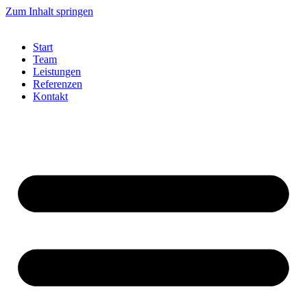
Zum Inhalt springen
Start
Team
Leistungen
Referenzen
Kontakt