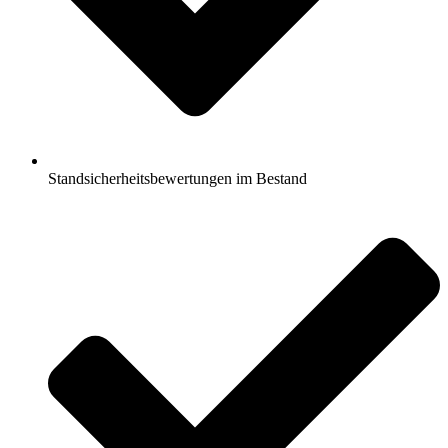
Standsicherheitsbewertungen im Bestand