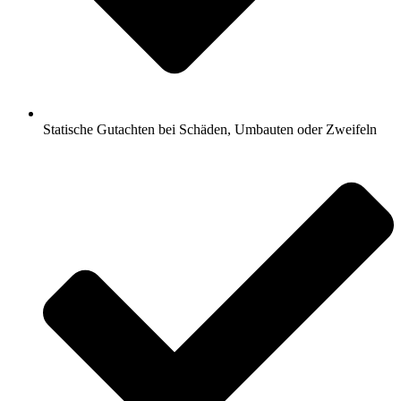
Statische Gutachten bei Schäden, Umbauten oder Zweifeln