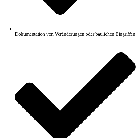
Dokumentation von Veränderungen oder baulichen Eingriffen